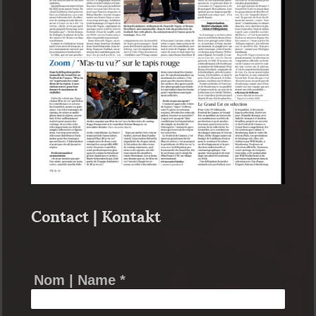
Contact | Kontakt
Nom | Name
*