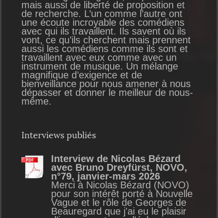
mais aussi de liberté de proposition et
de recherche. L’un comme l’autre ont
une écoute incroyable des comédiens
avec qui ils travaillent. Ils savent où ils
vont, ce qu’ils cherchent mais prennent
aussi les comédiens comme ils sont et
travaillent avec eux comme avec un
instrument de musique. Un mélange
magnifique d’exigence et de
bienveillance pour nous amener à nous
dépasser et donner le meilleur de nous-
même.
Interviews publiés
Interview de Nicolas Bézard
avec Bruno Dreyfürst, NOVO,
n°79, janvier-mars 2026
Merci à Nicolas Bézard (NOVO)
pour son intérêt porté à Nouvelle
Vague et le rôle de Georges de
Beauregard que j'ai eu le plaisir