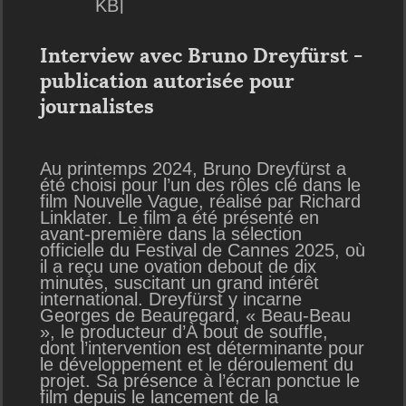
KB]
Interview avec Bruno Dreyfürst -
publication autorisée pour
journalistes
Au printemps 2024, Bruno Dreyfürst a
été choisi pour l’un des rôles clé dans le
film Nouvelle Vague, réalisé par Richard
Linklater. Le film a été présenté en
avant-première dans la sélection
officielle du Festival de Cannes 2025, où
il a reçu une ovation debout de dix
minutes, suscitant un grand intérêt
international. Dreyfürst y incarne
Georges de Beauregard, « Beau-Beau
», le producteur d’À bout de souffle,
dont l’intervention est déterminante pour
le développement et le déroulement du
projet. Sa présence à l’écran ponctue le
film depuis le lancement de la