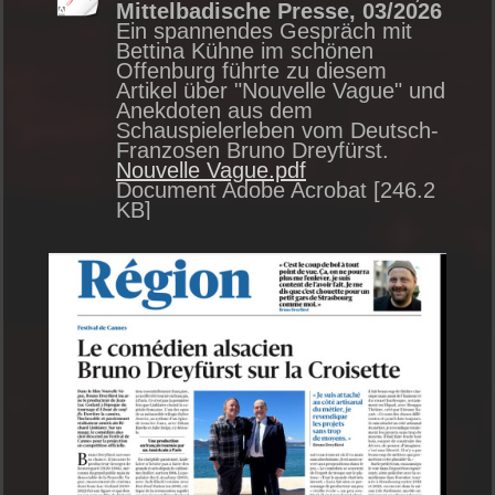
Mittelbadische Presse, 03/2026
Ein spannendes Gespräch mit
Bettina Kühne im schönen
Offenburg führte zu diesem
Artikel über "Nouvelle Vague" und
Anekdoten aus dem
Schauspielerleben vom Deutsch-
Franzosen Bruno Dreyfürst.
Nouvelle Vague.pdf
Document Adobe Acrobat [246.2
KB]