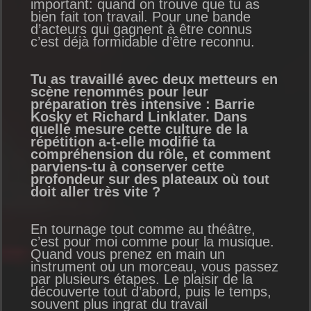
important: quand on trouve que tu as
bien fait ton travail. Pour une bande
d’acteurs qui gagnent à être connus
c’est déjà formidable d’être reconnu.
Tu as travaillé avec deux metteurs en
scène renommés pour leur
préparation très intensive : Barrie
Kosky et Richard Linklater. Dans
quelle mesure cette culture de la
répétition a-t-elle modifié ta
compréhension du rôle, et comment
parviens-tu à conserver cette
profondeur sur des plateaux où tout
doit aller très vite ?
En tournage tout comme au théâtre,
c’est pour moi comme pour la musique.
Quand vous prenez en main un
instrument ou un morceau, vous passez
par plusieurs étapes. Le plaisir de la
découverte tout d’abord, puis le temps,
souvent plus ingrat du travail