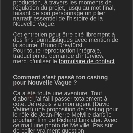
production, à travers les moments de
régulation du projet, jusqu’au mot final,
faisant de son personnage un pilier
narratif essentiel de l’histoire de la
Nouvelle Vague.
Cet entretien peut être cité librement à
des fins journalistiques avec mention de
la source: Bruno Dreyfürst.
Pour toute reproduction intégrale,
traduction ou demande d’interview,
merci d’utiliser le
formulaire de contact
.
Comment s’est passé ton casting
pour Nouvelle Vague ?
Ca a été toute une aventure. Tout
d’abord j’ai failli passer totalement à
côté. Je reçois via mon agent (David
Vatinet) une proposition de casting pour
le rôle de Jean-Pierre Melville dans le
prochain film de Richard Linklater. Avec
ce mail une photo de Melville. Pas sûr
de coller vraiment question