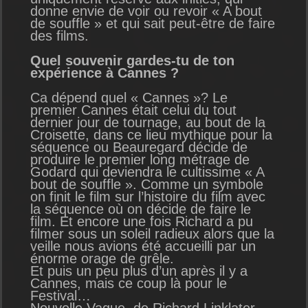
donne envie de voir ou revoir « A bout
de souffle » et qui sait peut-être de faire
des films.
Quel souvenir gardes-tu de ton
expérience à Cannes ?
Ca dépend quel « Cannes »? Le
premier Cannes était celui du tout
dernier jour de tournage, au bout de la
Croisette, dans ce lieu mythique pour la
séquence ou Beauregard décide de
produire le premier long métrage de
Godard qui deviendra le cultissime « A
bout de souffle ». Comme un symbole
on finit le film sur l’histoire du film avec
la séquence où on décide de faire le
film. Et encore une fois Richard a pu
filmer sous un soleil radieux alors que la
veille nous avions été accueilli par un
énorme orage de grêle.
Et puis un peu plus d’un après il y a
Cannes, mais ce coup là pour le
Festival…